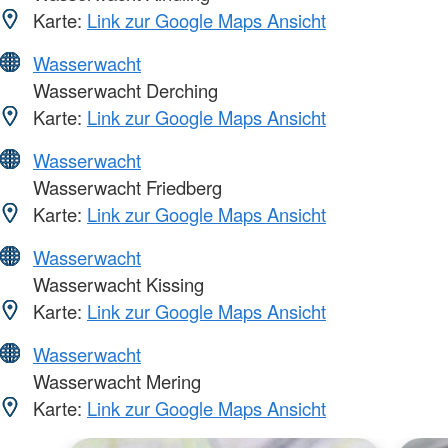
Karte:
Link zur Google Maps Ansicht
Wasserwacht
Wasserwacht Derching
Karte:
Link zur Google Maps Ansicht
Wasserwacht
Wasserwacht Friedberg
Karte:
Link zur Google Maps Ansicht
Wasserwacht
Wasserwacht Kissing
Karte:
Link zur Google Maps Ansicht
Wasserwacht
Wasserwacht Mering
Karte:
Link zur Google Maps Ansicht