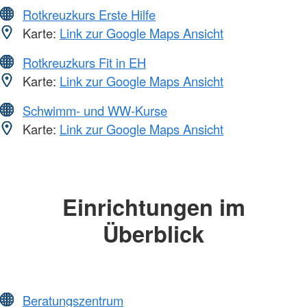
Rotkreuzkurs Erste Hilfe
Karte:
Link zur Google Maps Ansicht
Rotkreuzkurs Fit in EH
Karte:
Link zur Google Maps Ansicht
Schwimm- und WW-Kurse
Karte:
Link zur Google Maps Ansicht
Einrichtungen im
Überblick
Beratungszentrum