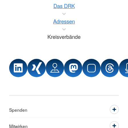
Das DRK
Adressen
Kreisverbände
Spenden
Mitwirken