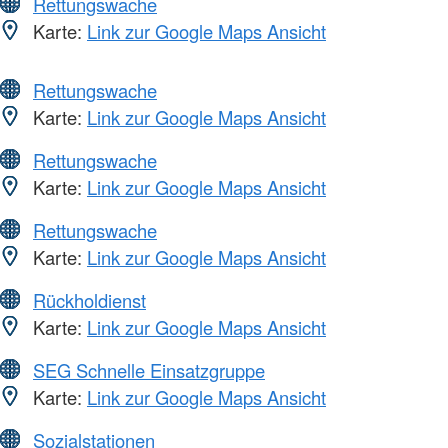
Rettungswache
Karte:
Link zur Google Maps Ansicht
Rettungswache
Karte:
Link zur Google Maps Ansicht
Rettungswache
Karte:
Link zur Google Maps Ansicht
Rettungswache
Karte:
Link zur Google Maps Ansicht
Rückholdienst
Karte:
Link zur Google Maps Ansicht
SEG Schnelle Einsatzgruppe
Karte:
Link zur Google Maps Ansicht
Sozialstationen