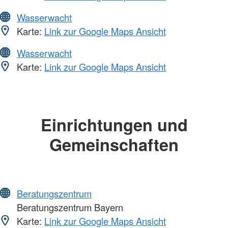
Wasserwacht
Karte:
Link zur Google Maps Ansicht
Wasserwacht
Karte:
Link zur Google Maps Ansicht
Einrichtungen und
Gemeinschaften
Beratungszentrum
Beratungszentrum Bayern
Karte:
Link zur Google Maps Ansicht