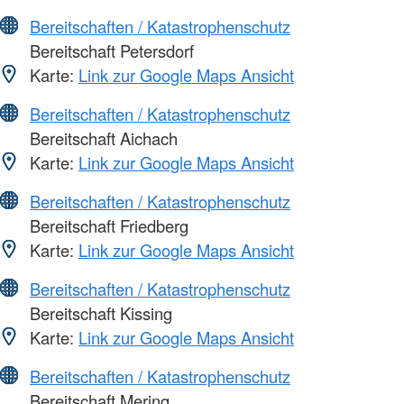
Bereitschaften / Katastrophenschutz
Bereitschaft Petersdorf
Karte:
Link zur Google Maps Ansicht
Bereitschaften / Katastrophenschutz
Bereitschaft Aichach
Karte:
Link zur Google Maps Ansicht
Bereitschaften / Katastrophenschutz
Bereitschaft Friedberg
Karte:
Link zur Google Maps Ansicht
Bereitschaften / Katastrophenschutz
Bereitschaft Kissing
Karte:
Link zur Google Maps Ansicht
Bereitschaften / Katastrophenschutz
Bereitschaft Mering