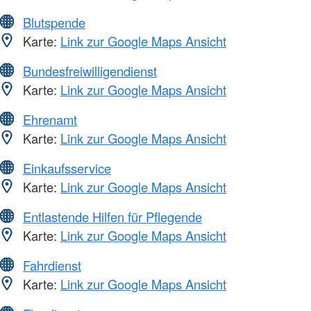
Blutspende
Karte:
Link zur Google Maps Ansicht
Bundesfreiwilligendienst
Karte:
Link zur Google Maps Ansicht
Ehrenamt
Karte:
Link zur Google Maps Ansicht
Einkaufsservice
Karte:
Link zur Google Maps Ansicht
Entlastende Hilfen für Pflegende
Karte:
Link zur Google Maps Ansicht
Fahrdienst
Karte:
Link zur Google Maps Ansicht