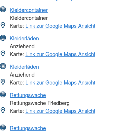
Kleidercontainer
Kleidercontainer
Karte:
Link zur Google Maps Ansicht
Kleiderläden
Anziehend
Karte:
Link zur Google Maps Ansicht
Kleiderläden
Anziehend
Karte:
Link zur Google Maps Ansicht
Rettungswache
Rettungswache Friedberg
Karte:
Link zur Google Maps Ansicht
Rettungswache