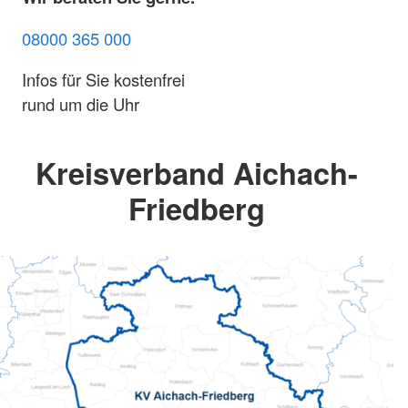
08000 365 000
Infos für Sie kostenfrei
rund um die Uhr
Kreisverband Aichach-
Friedberg