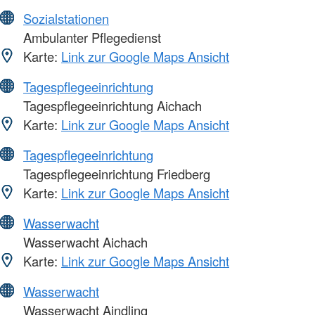
Sozialstationen
Ambulanter Pflegedienst
Karte:
Link zur Google Maps Ansicht
Tagespflegeeinrichtung
Tagespflegeeinrichtung Aichach
Karte:
Link zur Google Maps Ansicht
Tagespflegeeinrichtung
Tagespflegeeinrichtung Friedberg
Karte:
Link zur Google Maps Ansicht
Wasserwacht
Wasserwacht Aichach
Karte:
Link zur Google Maps Ansicht
Wasserwacht
Wasserwacht Aindling