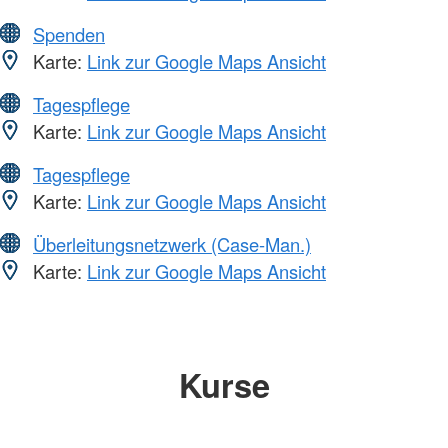
Spenden
Karte:
Link zur Google Maps Ansicht
Tagespflege
Karte:
Link zur Google Maps Ansicht
Tagespflege
Karte:
Link zur Google Maps Ansicht
Überleitungsnetzwerk (Case-Man.)
Karte:
Link zur Google Maps Ansicht
Kurse