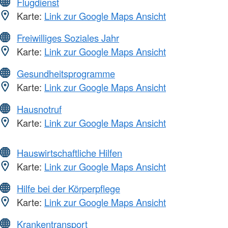
Flugdienst
Karte:
Link zur Google Maps Ansicht
Freiwilliges Soziales Jahr
Karte:
Link zur Google Maps Ansicht
Gesundheitsprogramme
Karte:
Link zur Google Maps Ansicht
Hausnotruf
Karte:
Link zur Google Maps Ansicht
Hauswirtschaftliche Hilfen
Karte:
Link zur Google Maps Ansicht
Hilfe bei der Körperpflege
Karte:
Link zur Google Maps Ansicht
Krankentransport