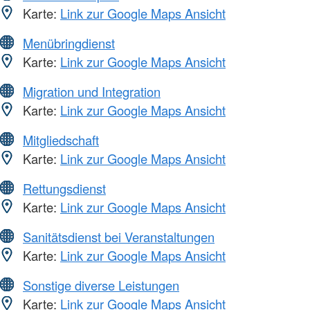
Karte:
Link zur Google Maps Ansicht
Menübringdienst
Karte:
Link zur Google Maps Ansicht
Migration und Integration
Karte:
Link zur Google Maps Ansicht
Mitgliedschaft
Karte:
Link zur Google Maps Ansicht
Rettungsdienst
Karte:
Link zur Google Maps Ansicht
Sanitätsdienst bei Veranstaltungen
Karte:
Link zur Google Maps Ansicht
Sonstige diverse Leistungen
Karte:
Link zur Google Maps Ansicht