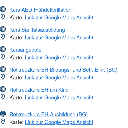
Kurs AED-Frühdefibrillation
Karte:
Link zur Google Maps Ansicht
Kurs Sanitätsausbildung
Karte:
Link zur Google Maps Ansicht
Kursangebote
Karte:
Link zur Google Maps Ansicht
Rotkreuzkurs EH Bildungs- und Betr.-Einr. (BG)
Karte:
Link zur Google Maps Ansicht
Rotkreuzkurs EH am Kind
Karte:
Link zur Google Maps Ansicht
Rotkreuzkurs EH-Ausbildung (BG)
Karte:
Link zur Google Maps Ansicht