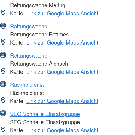
Rettungswache Mering
Karte:
Link zur Google Maps Ansicht
Rettungswache
Rettungswache Pöttmes
Karte:
Link zur Google Maps Ansicht
Rettungswache
Rettungswache Aichach
Karte:
Link zur Google Maps Ansicht
Rückholdienst
Rückholdienst
Karte:
Link zur Google Maps Ansicht
SEG Schnelle Einsatzgruppe
SEG Schnelle Einsatzgruppe
Karte:
Link zur Google Maps Ansicht