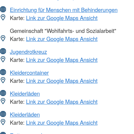
Einrichtung für Menschen mit Behinderungen
Karte:
Link zur Google Maps Ansicht
Gemeinschaft "Wohlfahrts- und Sozialarbeit"
Karte:
Link zur Google Maps Ansicht
Jugendrotkreuz
Karte:
Link zur Google Maps Ansicht
Kleidercontainer
Karte:
Link zur Google Maps Ansicht
Kleiderläden
Karte:
Link zur Google Maps Ansicht
Kleiderläden
Karte:
Link zur Google Maps Ansicht