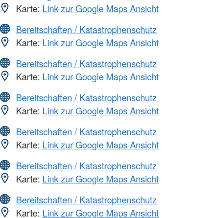
Karte:
Link zur Google Maps Ansicht
Bereitschaften / Katastrophenschutz
Karte:
Link zur Google Maps Ansicht
Bereitschaften / Katastrophenschutz
Karte:
Link zur Google Maps Ansicht
Bereitschaften / Katastrophenschutz
Karte:
Link zur Google Maps Ansicht
Bereitschaften / Katastrophenschutz
Karte:
Link zur Google Maps Ansicht
Bereitschaften / Katastrophenschutz
Karte:
Link zur Google Maps Ansicht
Bereitschaften / Katastrophenschutz
Karte:
Link zur Google Maps Ansicht