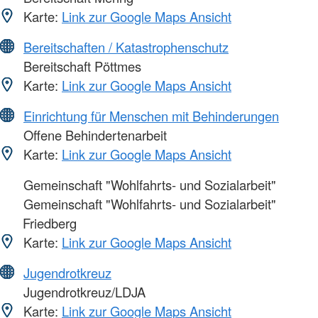
Karte:
Link zur Google Maps Ansicht
Bereitschaften / Katastrophenschutz
Bereitschaft Pöttmes
Karte:
Link zur Google Maps Ansicht
Einrichtung für Menschen mit Behinderungen
Offene Behindertenarbeit
Karte:
Link zur Google Maps Ansicht
Gemeinschaft "Wohlfahrts- und Sozialarbeit"
Gemeinschaft "Wohlfahrts- und Sozialarbeit"
Friedberg
Karte:
Link zur Google Maps Ansicht
Jugendrotkreuz
Jugendrotkreuz/LDJA
Karte:
Link zur Google Maps Ansicht