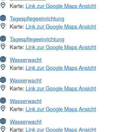
Karte:
Link zur Google Maps Ansicht
Tagespflegeeinrichtung
Karte:
Link zur Google Maps Ansicht
Tagespflegeeinrichtung
Karte:
Link zur Google Maps Ansicht
Wasserwacht
Karte:
Link zur Google Maps Ansicht
Wasserwacht
Karte:
Link zur Google Maps Ansicht
Wasserwacht
Karte:
Link zur Google Maps Ansicht
Wasserwacht
Karte:
Link zur Google Maps Ansicht