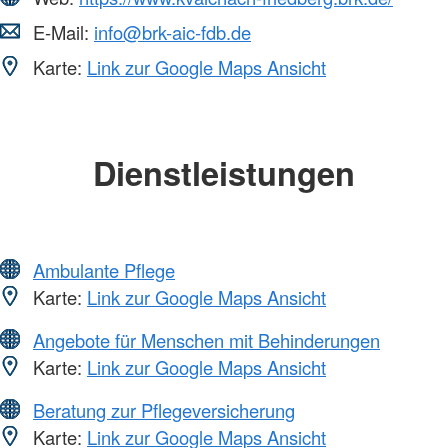
E-Mail:
info@brk-aic-fdb.de
Karte:
Link zur Google Maps Ansicht
Dienstleistungen
Ambulante Pflege
Karte:
Link zur Google Maps Ansicht
Angebote für Menschen mit Behinderungen
Karte:
Link zur Google Maps Ansicht
Beratung zur Pflegeversicherung
Karte:
Link zur Google Maps Ansicht