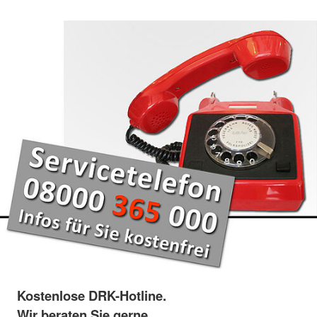
Kostenlose DRK-Hotline.
Wir beraten Sie gerne.