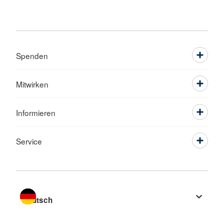
Spenden
Mitwirken
Informieren
Service
Sprache wechseln zu