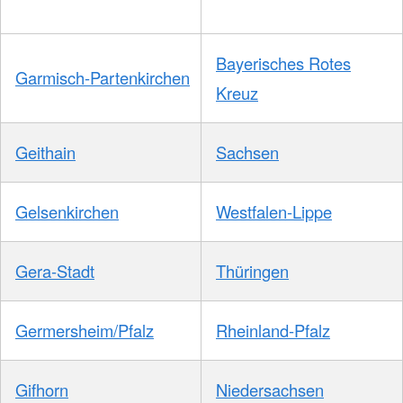
Bayerisches Rotes
Garmisch-Partenkirchen
Kreuz
Geithain
Sachsen
Gelsenkirchen
Westfalen-Lippe
Gera-Stadt
Thüringen
Germersheim/Pfalz
Rheinland-Pfalz
Gifhorn
Niedersachsen