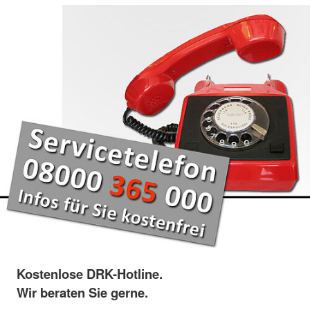
Kostenlose DRK-Hotline.
Wir beraten Sie gerne.