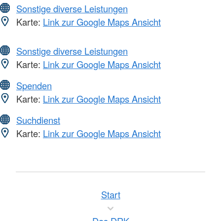
Sonstige diverse Leistungen
Karte:
Link zur Google Maps Ansicht
Sonstige diverse Leistungen
Karte:
Link zur Google Maps Ansicht
Spenden
Karte:
Link zur Google Maps Ansicht
Suchdienst
Karte:
Link zur Google Maps Ansicht
Start