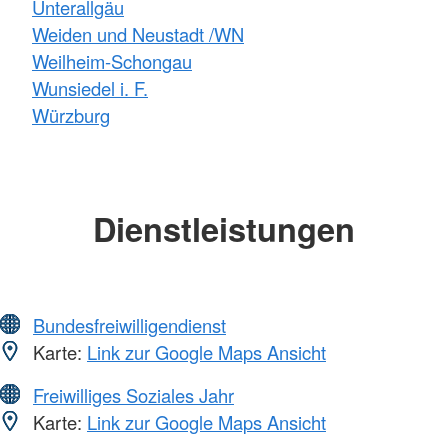
Unterallgäu
Weiden und Neustadt /WN
Weilheim-Schongau
Wunsiedel i. F.
Würzburg
Dienstleistungen
Bundesfreiwilligendienst
Karte:
Link zur Google Maps Ansicht
Freiwilliges Soziales Jahr
Karte:
Link zur Google Maps Ansicht