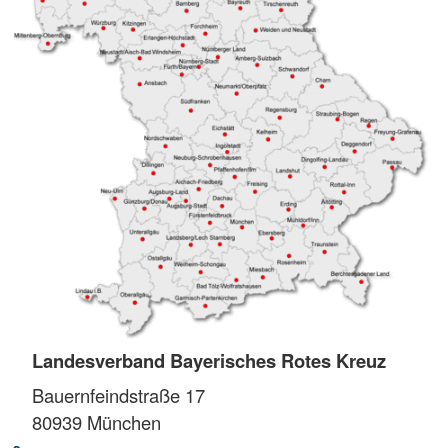
Landesverband Bayerisches Rotes Kreuz
Bauernfeindstraße 17
80939
München