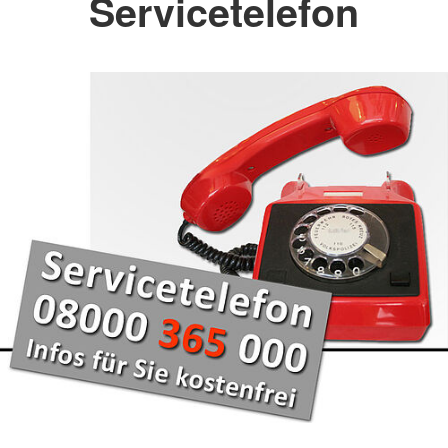
Servicetelefon