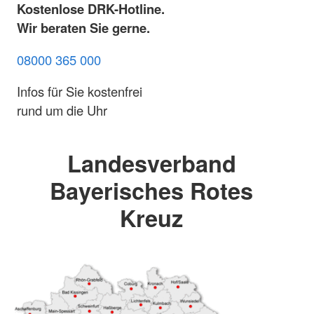
Kostenlose DRK-Hotline.
Wir beraten Sie gerne.
08000 365 000
Infos für Sie kostenfrei
rund um die Uhr
Landesverband
Bayerisches Rotes
Kreuz