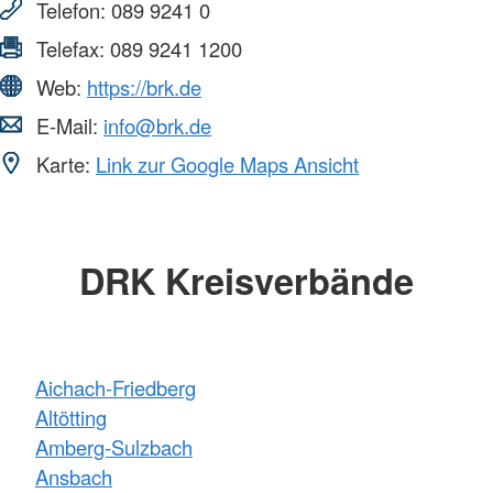
Telefon:
089 9241 0
Telefax:
089 9241 1200
Web:
https://brk.de
E-Mail:
info@brk.de
Karte:
Link zur Google Maps Ansicht
DRK Kreisverbände
Aichach-Friedberg
Altötting
Amberg-Sulzbach
Ansbach