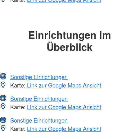
Einrichtungen im
Überblick
Sonstige Einrichtungen
Karte:
Link zur Google Maps Ansicht
Sonstige Einrichtungen
Karte:
Link zur Google Maps Ansicht
Sonstige Einrichtungen
Karte:
Link zur Google Maps Ansicht