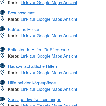
Karte:
Link zur Google Maps Ansicht
Besuchsdienst
Karte:
Link zur Google Maps Ansicht
Betreutes Reisen
Karte:
Link zur Google Maps Ansicht
Entlastende Hilfen für Pflegende
Karte:
Link zur Google Maps Ansicht
Hauswirtschaftliche Hilfen
Karte:
Link zur Google Maps Ansicht
Hilfe bei der Körperpflege
Karte:
Link zur Google Maps Ansicht
Sonstige diverse Leistungen
Karte:
Link zur Google Maps Ansicht