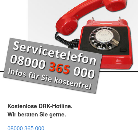
Kostenlose DRK-Hotline.
Wir beraten Sie gerne.
08000 365 000