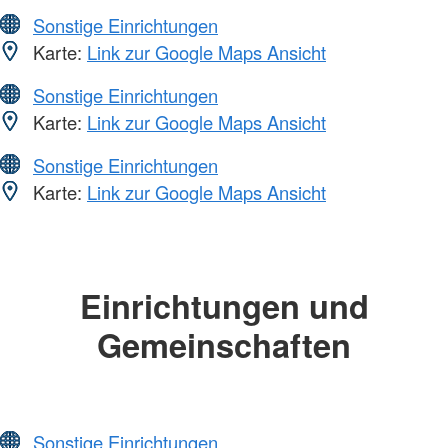
Sonstige Einrichtungen
Karte:
Link zur Google Maps Ansicht
Sonstige Einrichtungen
Karte:
Link zur Google Maps Ansicht
Sonstige Einrichtungen
Karte:
Link zur Google Maps Ansicht
Einrichtungen und
Gemeinschaften
Sonstige Einrichtungen