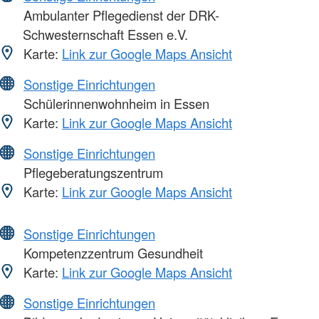
Ambulanter Pflegedienst der DRK-
Schwesternschaft Essen e.V.
Karte:
Link zur Google Maps Ansicht
Sonstige Einrichtungen
Schülerinnenwohnheim in Essen
Karte:
Link zur Google Maps Ansicht
Sonstige Einrichtungen
Pflegeberatungszentrum
Karte:
Link zur Google Maps Ansicht
Sonstige Einrichtungen
Kompetenzzentrum Gesundheit
Karte:
Link zur Google Maps Ansicht
Sonstige Einrichtungen