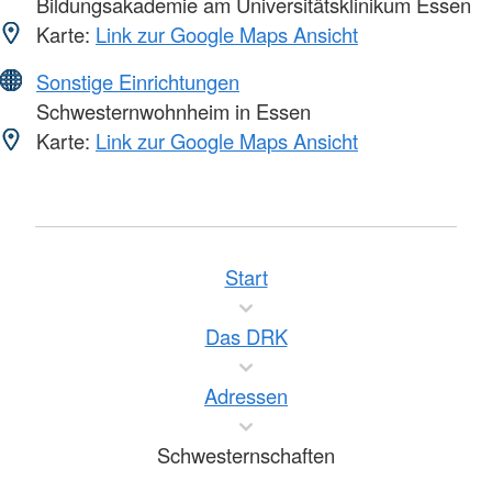
Bildungsakademie am Universitätsklinikum Essen
Karte:
Link zur Google Maps Ansicht
Sonstige Einrichtungen
Schwesternwohnheim in Essen
Karte:
Link zur Google Maps Ansicht
Start
Das DRK
Adressen
Schwesternschaften