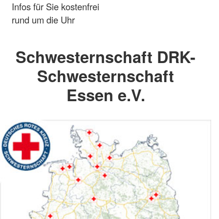
Infos für Sie kostenfrei
rund um die Uhr
Schwesternschaft DRK-
Schwesternschaft
Essen e.V.