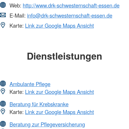
Web:
http://www.drk-schwesternschaft-essen.de
E-Mail:
info@drk-schwesternschaft-essen.de
Karte:
Link zur Google Maps Ansicht
Dienstleistungen
Ambulante Pflege
Karte:
Link zur Google Maps Ansicht
Beratung für Krebskranke
Karte:
Link zur Google Maps Ansicht
Beratung zur Pflegeversicherung