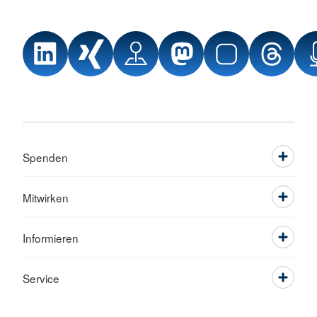
Spenden
Mitwirken
Informieren
Service