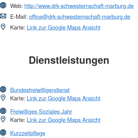
Web:
http://www.drk-schwesternschaft-marburg.de
E-Mail:
office@drk-schwesternschaft-marburg.de
Karte:
Link zur Google Maps Ansicht
Dienstleistungen
Bundesfreiwilligendienst
Karte:
Link zur Google Maps Ansicht
Freiwilliges Soziales Jahr
Karte:
Link zur Google Maps Ansicht
Kurzzeitpflege