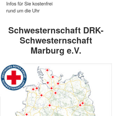
Infos für Sie kostenfrei
rund um die Uhr
Schwesternschaft DRK-
Schwesternschaft
Marburg e.V.