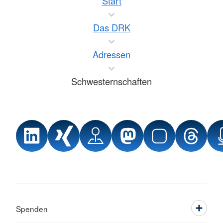
Start
Das DRK
Adressen
Schwesternschaften
Spenden