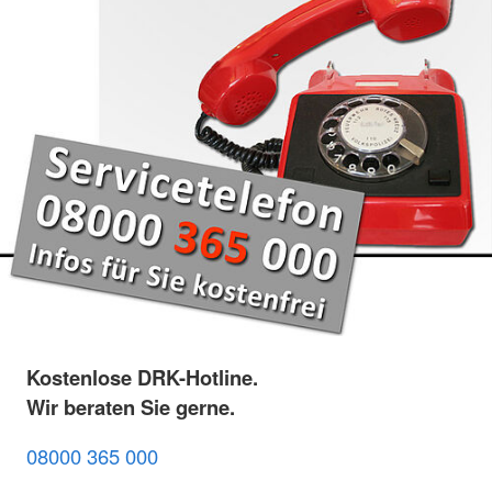
Kostenlose DRK-Hotline.
Wir beraten Sie gerne.
08000 365 000