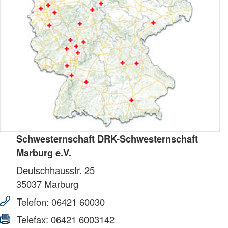
Schwesternschaft DRK-Schwesternschaft
Marburg e.V.
Deutschhausstr. 25
35037
Marburg
Telefon:
06421 60030
Telefax:
06421 6003142