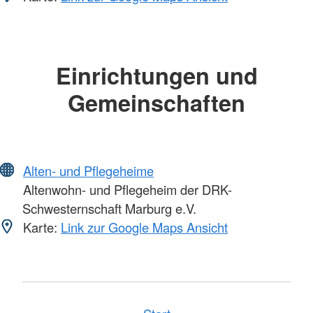
Einrichtungen und
Gemeinschaften
Alten- und Pflegeheime
Altenwohn- und Pflegeheim der DRK-
Schwesternschaft Marburg e.V.
Karte:
Link zur Google Maps Ansicht