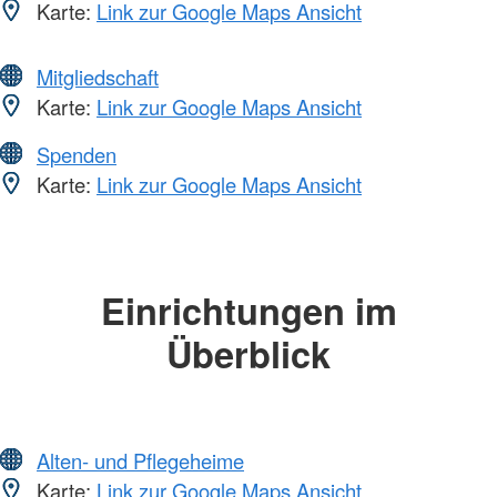
Karte:
Link zur Google Maps Ansicht
Mitgliedschaft
Karte:
Link zur Google Maps Ansicht
Spenden
Karte:
Link zur Google Maps Ansicht
Einrichtungen im
Überblick
Alten- und Pflegeheime
Karte:
Link zur Google Maps Ansicht