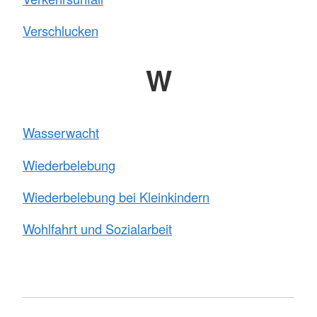
Verschlucken
W
Wasserwacht
Wiederbelebung
Wiederbelebung bei Kleinkindern
Wohlfahrt und Sozialarbeit