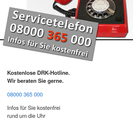
Kostenlose DRK-Hotline.
Wir beraten Sie gerne.
08000 365 000
Infos für Sie kostenfrei
rund um die Uhr