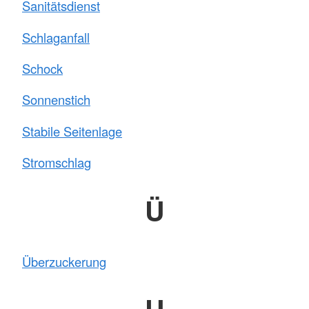
Sanitätsdienst
Schlaganfall
Schock
Sonnenstich
Stabile Seitenlage
Stromschlag
Ü
Überzuckerung