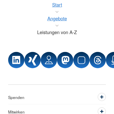
Start
Angebote
Leistungen von A-Z
Spenden
Mitwirken