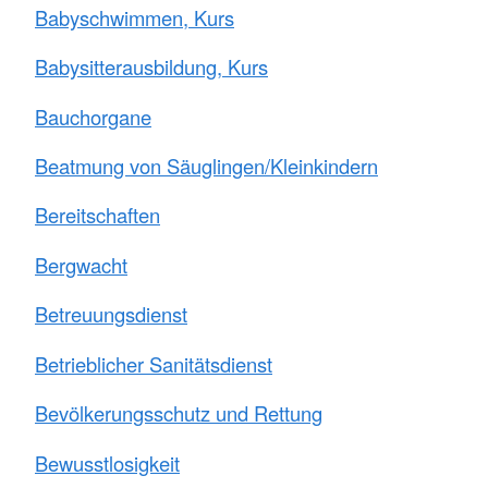
Babyschwimmen, Kurs
Babysitterausbildung, Kurs
Bauchorgane
Beatmung von Säuglingen/Kleinkindern
Bereitschaften
Bergwacht
Betreuungsdienst
Betrieblicher Sanitätsdienst
Bevölkerungsschutz und Rettung
Bewusstlosigkeit