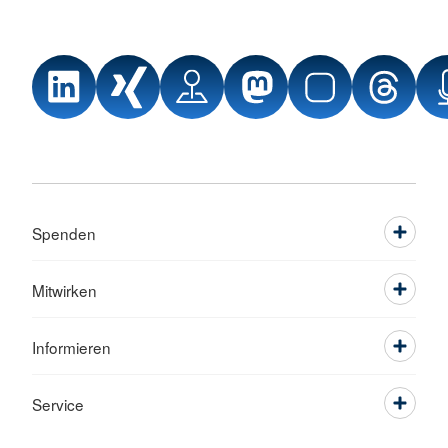
Spenden
Mitwirken
Informieren
Service