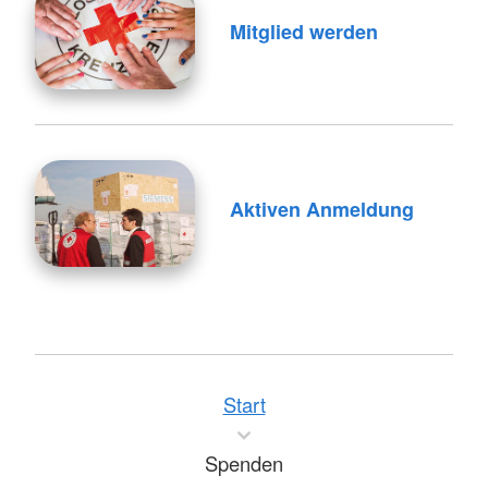
Mitglied werden
Aktiven Anmeldung
Start
Spenden