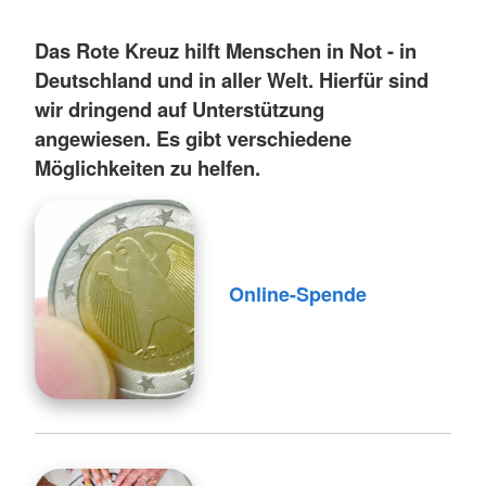
Das Rote Kreuz hilft Menschen in Not - in
Deutschland und in aller Welt. Hierfür sind
wir dringend auf Unterstützung
angewiesen. Es gibt verschiedene
Möglichkeiten zu helfen.
Online-Spende