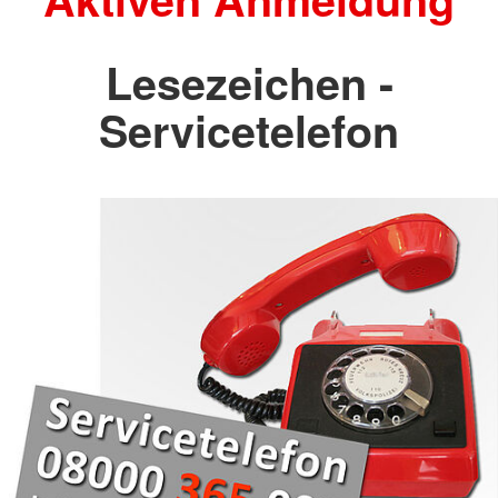
Lesezeichen -
Servicetelefon