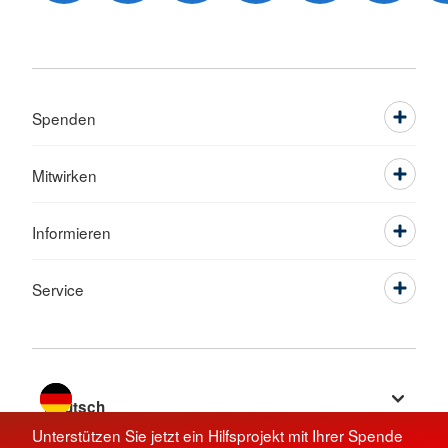
Spenden
Mitwirken
Informieren
Service
Sprache wechseln zu
Unterstützen Sie jetzt ein Hilfsprojekt mit Ihrer Spende