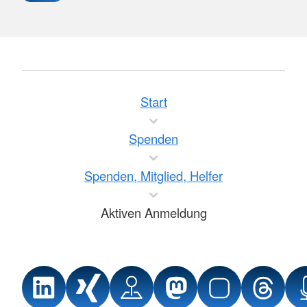
Start
Spenden
Spenden, Mitglied, Helfer
Aktiven Anmeldung