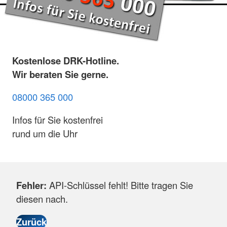
Kostenlose DRK-Hotline.
Wir beraten Sie gerne.
08000 365 000
Infos für Sie kostenfrei
rund um die Uhr
Fehler:
API-Schlüssel fehlt! Bitte tragen Sie
diesen nach.